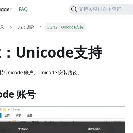
gger
FAQ
支持关键词自主查询
目录
3.2：进阶
3.2.12：Unicode支持
12：Unicode支持
 支持Unicode 账户、Unicode 安装路径。
ode 账号