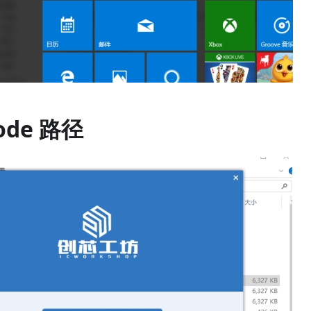
ode 路径