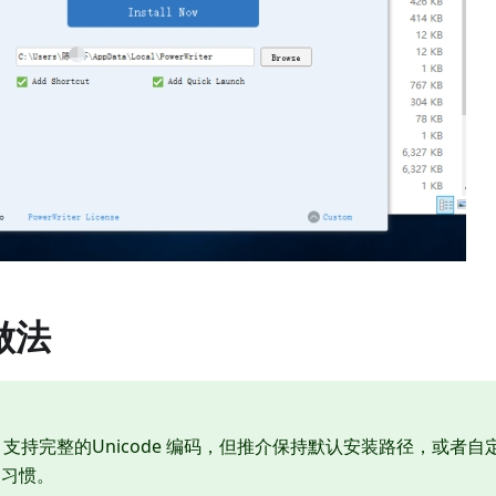
做法
er® 支持完整的Unicode 编码，但推介保持默认安装路径，或者自定
的习惯。