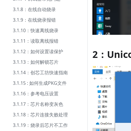
3.1.8：在线自动烧录
3.1.9：在线烧录报错
3.1.10：快速离线烧录
3.1.11：读取离线报错
2：Unic
3.1.12：如何设置读保护
3.1.13：如何解锁芯片
3.1.14：创芯工坊快速指南
3.1.15 : 如何生成PKG文件
3.1.16：参考电压设置
3.1.17：芯片名称变灰色
3.1.18：芯片连接失败处理
3.1.19：烧录后芯片不工作