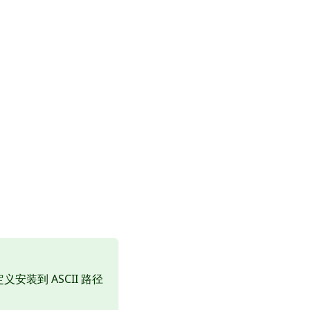
义安装到 ASCII 路径