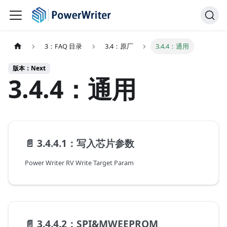
3：FAQ 目录
3.4：原厂
3.4.4：通用
版本：Next
3.4.4：通用
📄️
3.4.4.1：写入芯片参数
Power Writer RV Write Target Param
📄️
3.4.4.2：SPI&MWEEPROM