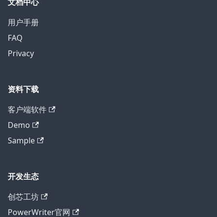
文档中心
用户手册
FAQ
Privacy
资料下载
客户端软件
Demo
Sample
开发生态
创芯工坊
PowerWriter官网