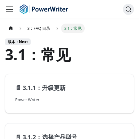
3：FAQ 目录
3.1：常见
版本：Next
3.1：常见
📄️
3.1.1：升级更新
Power Writer
📄️
3.1.2：选择产品型号