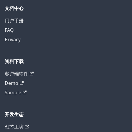
文档中心
用户手册
FAQ
Privacy
资料下载
客户端软件
Demo
Sample
开发生态
创芯工坊