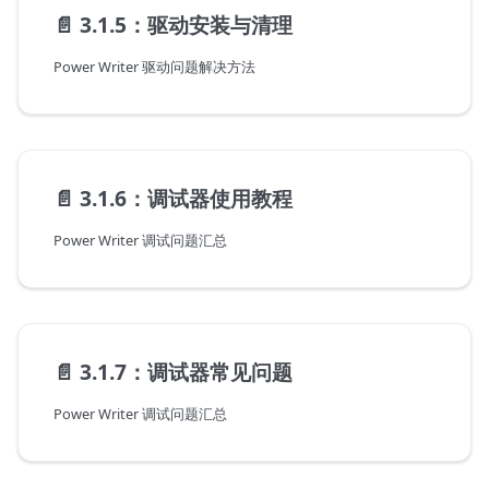
📄️
3.1.5：驱动安装与清理
Power Writer 驱动问题解决方法
📄️
3.1.6：调试器使用教程
Power Writer 调试问题汇总
📄️
3.1.7：调试器常见问题
Power Writer 调试问题汇总