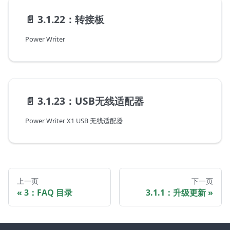
📄️
3.1.22：转接板
Power Writer
📄️
3.1.23：USB无线适配器
Power Writer X1 USB 无线适配器
上一页
下一页
3：FAQ 目录
3.1.1：升级更新