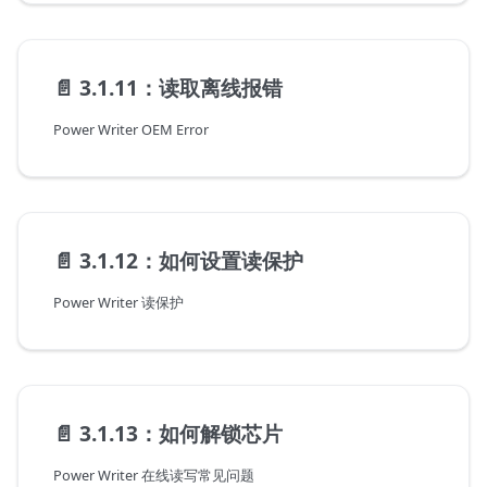
📄️
3.1.11：读取离线报错
Power Writer OEM Error
📄️
3.1.12：如何设置读保护
Power Writer 读保护
📄️
3.1.13：如何解锁芯片
Power Writer 在线读写常见问题