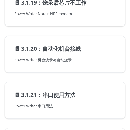
📄️
3.1.19：烧录后芯片不工作
Power Writer Nordic NRF modem
📄️
3.1.20：自动化机台接线
Power Writer 机台烧录与自动烧录
📄️
3.1.21：串口使用方法
Power Writer 串口用法