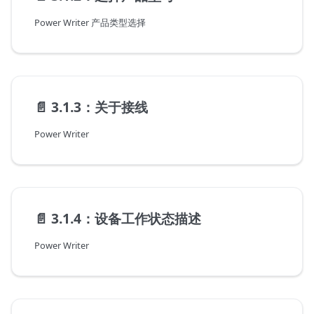
Power Writer 产品类型选择
📄️
3.1.3：关于接线
Power Writer
📄️
3.1.4：设备工作状态描述
Power Writer