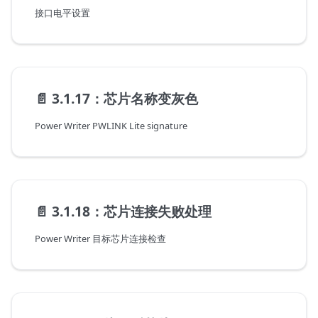
接口电平设置
📄️
3.1.17：芯片名称变灰色
Power Writer PWLINK Lite signature
📄️
3.1.18：芯片连接失败处理
Power Writer 目标芯片连接检查