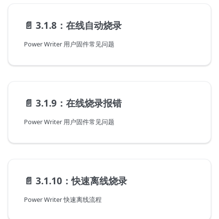
📄️
3.1.8：在线自动烧录
Power Writer 用户固件常见问题
📄️
3.1.9：在线烧录报错
Power Writer 用户固件常见问题
📄️
3.1.10：快速离线烧录
Power Writer 快速离线流程