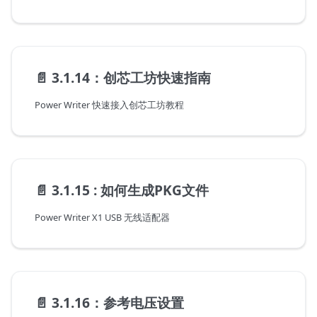
📄️
3.1.14：创芯工坊快速指南
Power Writer 快速接入创芯工坊教程
📄️
3.1.15 : 如何生成PKG文件
Power Writer X1 USB 无线适配器
📄️
3.1.16：参考电压设置