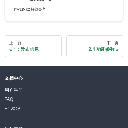
PWLINK2 接线参考
上一页
下一页
1：发布信息
2.1 功能参数
文档中心
用户手册
FAQ
Privacy