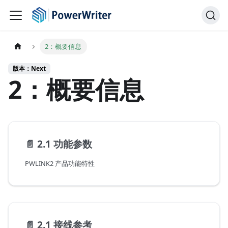
2：概要信息
版本：Next
2：概要信息
📄️
2.1 功能参数
PWLINK2 产品功能特性
📄️
2.1 接线参考